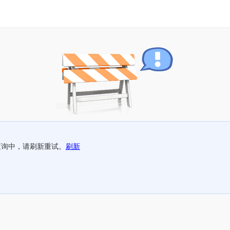
查询中，请刷新重试。
刷新