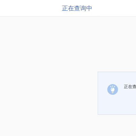
正在查询中
正在