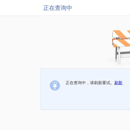
正在查询中
正在查询中，请刷新重试。
刷新