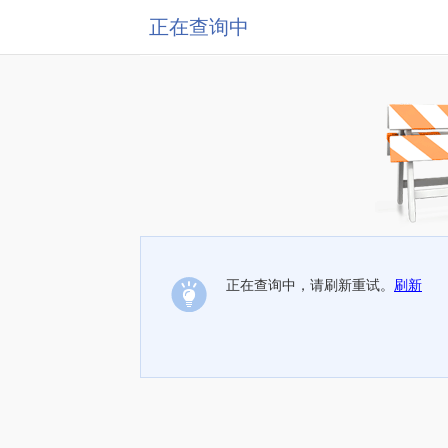
正在查询中
正在查询中，请刷新重试。
刷新