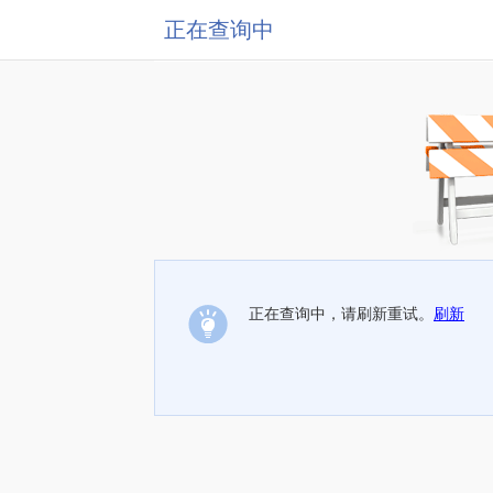
正在查询中
正在查询中，请刷新重试。
刷新